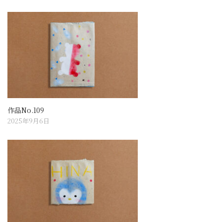
作品No.109
2025年9月6日