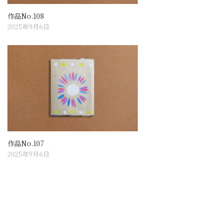
作品No.108
2025年9月6日
作品No.107
2025年9月6日