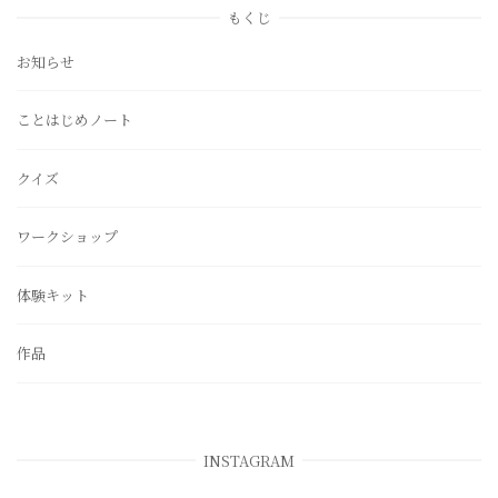
もくじ
お知らせ
ことはじめノート
クイズ
ワークショップ
体験キット
作品
INSTAGRAM