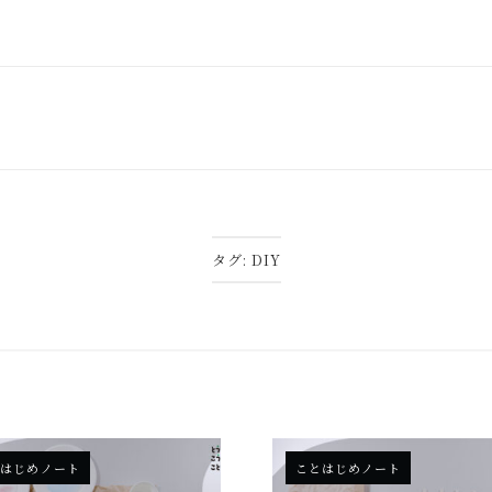
タグ:
DIY
とはじめノート
ことはじめノート