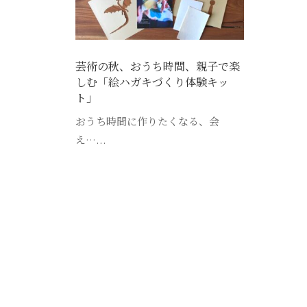
芸術の秋、おうち時間、親子で楽
しむ「絵ハガキづくり体験キッ
ト」
おうち時間に作りたくなる、会
え…...