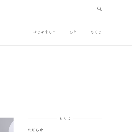
はじめまして
ひと
もくじ
もくじ
お知らせ