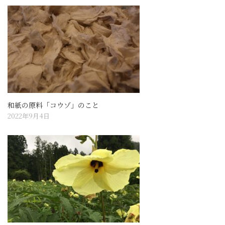
和紙の原料「コウゾ」のこと
2022年9月4日