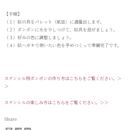
【手順】
（１）絵の具をパレット（紙皿）に適量出します。
（２）ポンポンに水を少しつけて、絵具を混ぜましょう。
（３）好みの色に調整しましょう。
（４）絵ハガキで使いたい色を予めつくって準備完了です。
ステンシル用ポンポンの作り方はこちらをご覧ください。＞
＞
ステンシルの楽しみ方はこちらをご覧ください。＞＞
Share