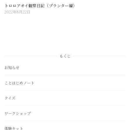
トロロアオイ観察日記（プランター編）
2022年8月22日
もくじ
お知らせ
ことはじめノート
クイズ
ワークショップ
体験キット