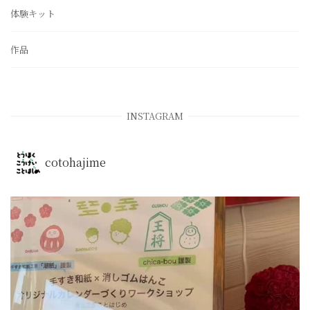
体験キット
作品
INSTAGRAM
cotohajime