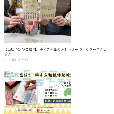
【出店予定のご案内】手すき和紙のカレンダーづくりワークショ
ップ
2025年11月24日