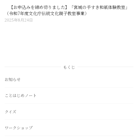
【お申込みを締め切りました】「宮城の手すき和紙体験教室」
（令和7年度文化庁伝統文化親子教室事業）
2025年8月24日
もくじ
お知らせ
ことはじめノート
クイズ
ワークショップ